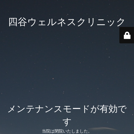
四谷ウェルネスクリニック
メンテナンスモードが有効で
す
当院は閉院いたしました。