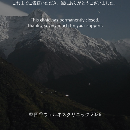
これまでご愛顧いただき、誠にありがとうございました。
This clinic has permanently closed.
Thank you very much for your support.
© 四谷ウェルネスクリニック 2026