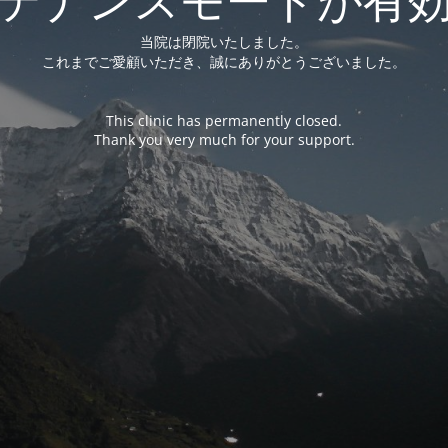
当院は閉院いたしました。
これまでご愛顧いただき、誠にありがとうございました。
This clinic has permanently closed.
Thank you very much for your support.