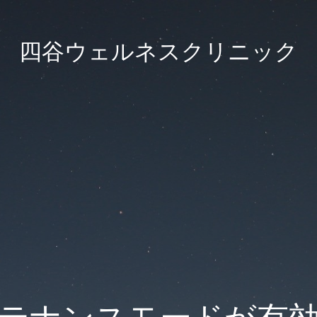
四谷ウェルネスクリニック
テナンスモードが有